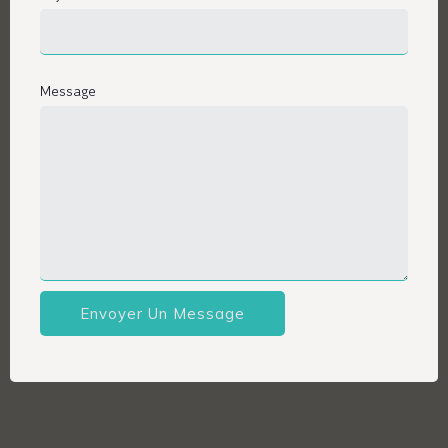
Message