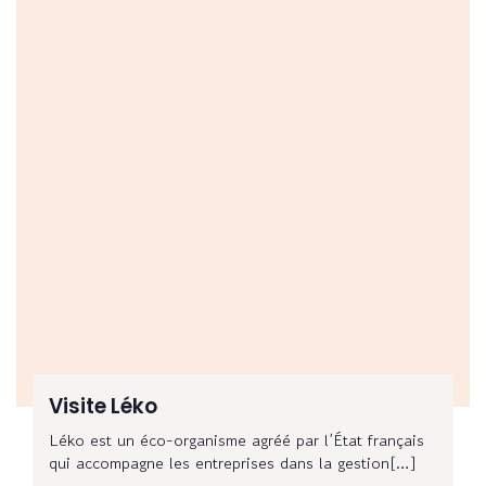
Visite Léko
Léko est un éco-organisme agréé par l’État français
qui accompagne les entreprises dans la gestion[…]