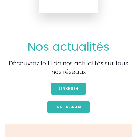
Nos actualités
Découvrez le fil de nos actualités sur tous
nos réseaux
LINKEDIN
INSTAGRAM