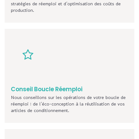
stratégies de réemploi et d’optimisation des coûts de
production.
Conseil Boucle Réemploi
Nous conseillons sur les opérations de votre boucle de
réemploi : de l’éco-conception à la réutilisation de vos
articles de conditionnement.