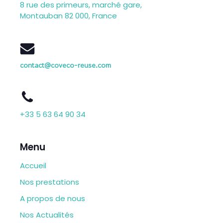
8 rue des primeurs, marché gare,
Montauban 82 000, France
contact@coveco-reuse.com
+33 5 63 64 90 34
Menu
Accueil
Nos prestations
A propos de nous
Nos Actualités