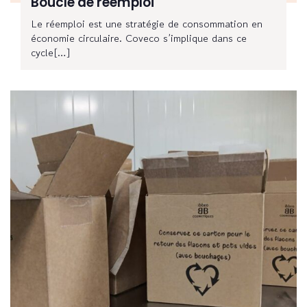
Boucle de réemploi
Le réemploi est une stratégie de consommation en
économie circulaire. Coveco s’implique dans ce
cycle[…]