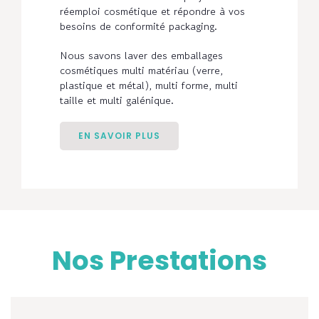
réemploi cosmétique et répondre à vos
besoins de conformité packaging.
Nous savons laver des emballages
cosmétiques multi matériau (verre,
plastique et métal), multi forme, multi
taille et multi galénique.
EN SAVOIR PLUS
Nos Prestations