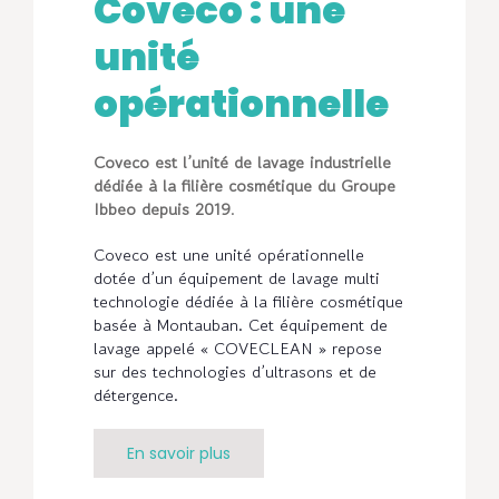
Coveco : une
unité
opérationnelle
Coveco est l’unité de lavage industrielle
dédiée à la filière cosmétique du Groupe
Ibbeo depuis 2019
.
Coveco est une unité opérationnelle
dotée d’un équipement de lavage multi
technologie dédiée à la filière cosmétique
basée à Montauban. Cet équipement de
lavage appelé « COVECLEAN » repose
sur des technologies d’ultrasons et de
détergence.
En savoir plus