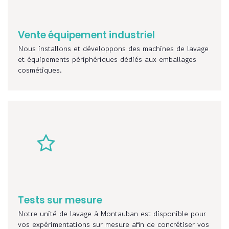
Vente équipement industriel
Nous installons et développons des machines de lavage
et équipements périphériques dédiés aux emballages
cosmétiques.
Tests sur mesure
Notre unité de lavage à Montauban est disponible pour
vos expérimentations sur mesure afin de concrétiser vos