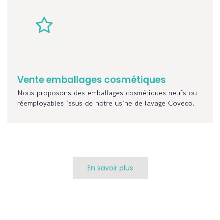
Vente emballages cosmétiques
Nous proposons des emballages cosmétiques neufs ou
réemployables issus de notre usine de lavage Coveco.
En savoir plus