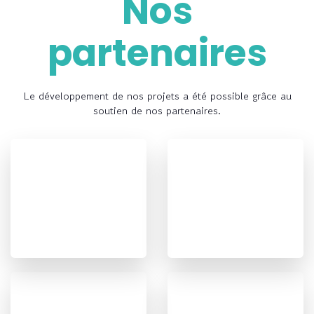
Nos
partenaires
Le développement de nos projets a été possible grâce au
soutien de nos partenaires.