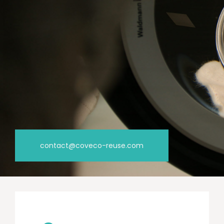
contact@coveco-reuse.com