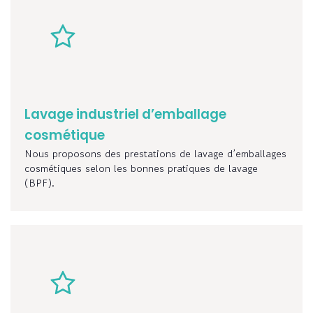
Lavage
industriel
d’emballage
cosmétique
Nous proposons des prestations de lavage d’emballages
cosmétiques selon les bonnes pratiques de lavage
(BPF).