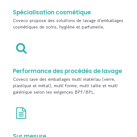
Spécialisation cosmétique
Coveco propose des solutions de lavage d’emballages
cosmétiques de soins, hygiène et parfumerie.
Performance des procédés de lavage
Coveco lave des emballages multi matériau (verre,
plastique et métal), multi forme, multi taille et multi
galénique selon les exigences BPF/BPL.
Sur mesure