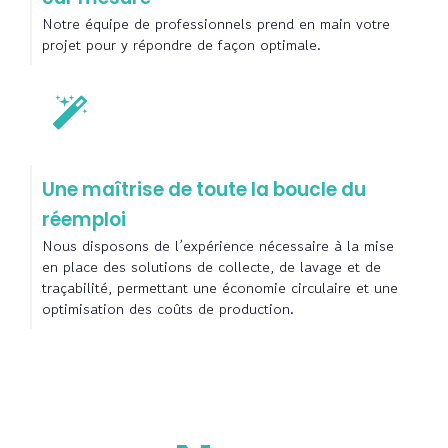
Notre équipe de professionnels prend en main votre
projet pour y répondre de façon optimale.
Une maîtrise de toute la boucle du
réemploi
Nous disposons de l’expérience nécessaire à la mise
en place des solutions de collecte, de lavage et de
traçabilité, permettant une économie circulaire et une
optimisation des coûts de production.