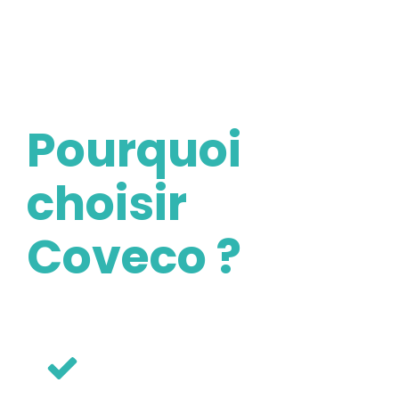
Pourquoi
choisir
Coveco ?