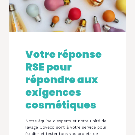
Votre réponse
RSE pour
répondre aux
exigences
cosmétiques
Notre équipe d’experts et notre unité de
lavage Coveco sont à votre service pour
étudier et tester tous vos projets de