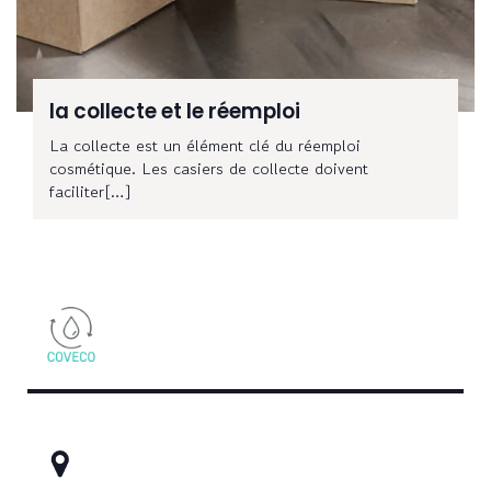
la collecte et le réemploi
La collecte est un élément clé du réemploi
cosmétique. Les casiers de collecte doivent
faciliter[…]