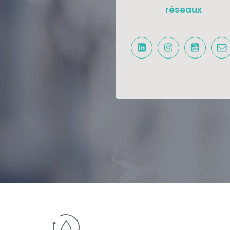
réseaux