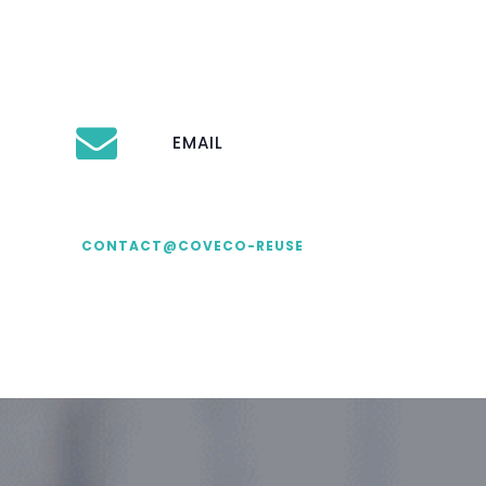
EMAIL
CONTACT@COVECO-REUSE