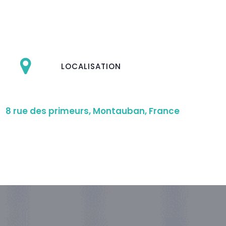
LOCALISATION
8 rue des primeurs, Montauban, France