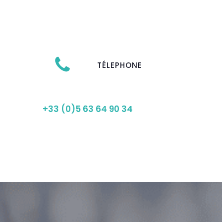
TÉLEPHONE
+33 (0)5 63 64 90 34