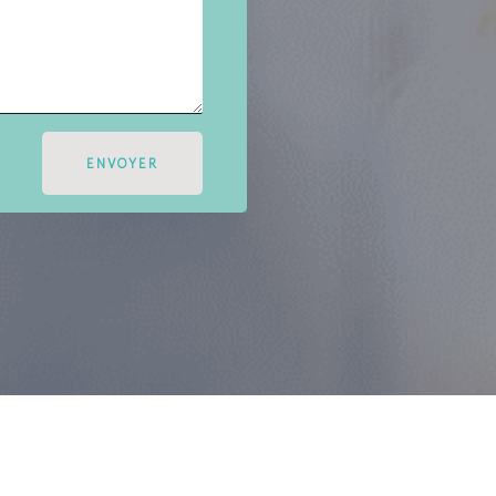
ENVOYER