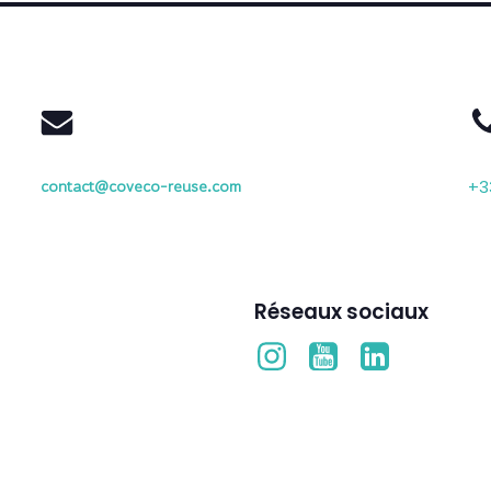
contact@coveco-reuse.com
+3
Réseaux sociaux