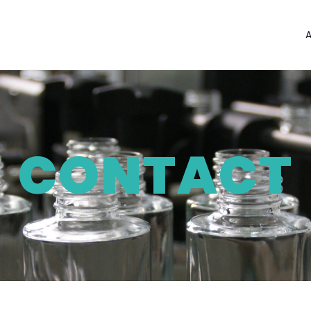
A
CONTACT