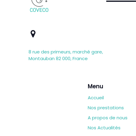
8 rue des primeurs, marché gare,
Montauban 82 000, France
Menu
Accueil
Nos prestations
A propos de nous
Nos Actualités