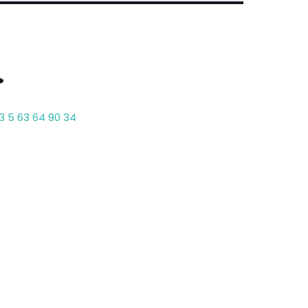
3 5 63 64 90 34